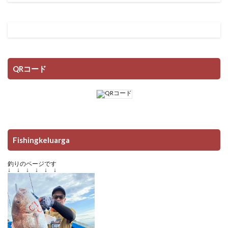
QRコード
Fishingkeluarga
釣りのページです
↓ ↓ ↓ ↓ ↓ ↓