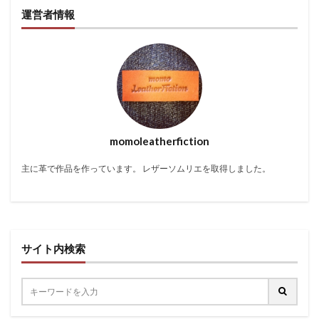
運営者情報
momoleatherfiction
主に革で作品を作っています。 レザーソムリエを取得しました。
サイト内検索