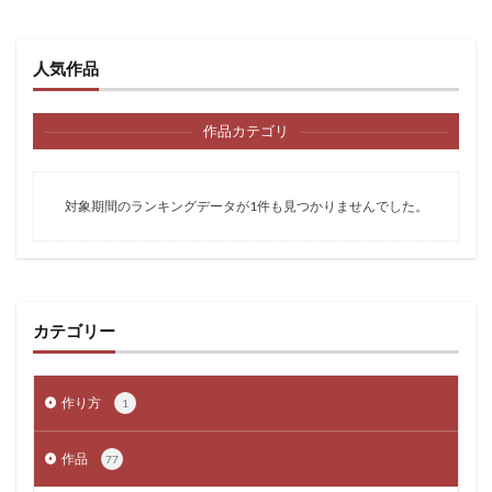
人気作品
作品カテゴリ
対象期間のランキングデータが1件も見つかりませんでした。
カテゴリー
作り方
1
作品
77