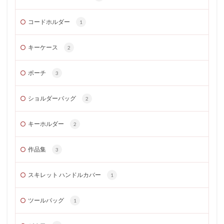
コードホルダー
1
キーケース
2
ポーチ
3
ショルダーバッグ
2
キーホルダー
2
作品集
3
スキレット ハンドルカバー
1
ツールバッグ
1