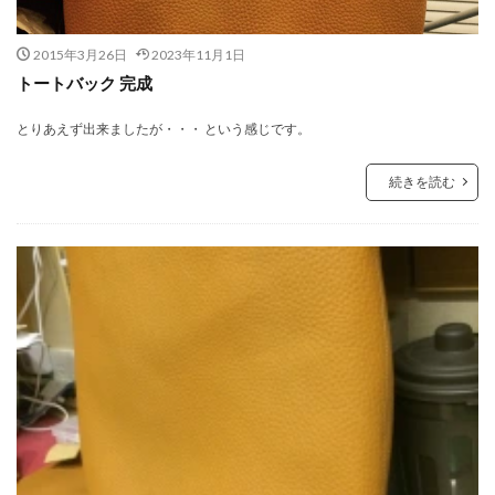
2015年3月26日
2023年11月1日
トートバック 完成
とりあえず出来ましたが・・・ という感じです。
続きを読む