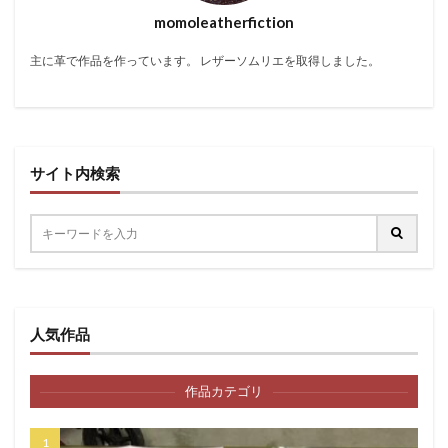
momoleatherfiction
主に革で作品を作っています。 レザーソムリエを取得しました。
サイト内検索
人気作品
作品カテゴリ