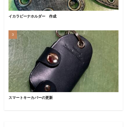
イカラビーナホルダー 作成
スマートキーカバーの更新