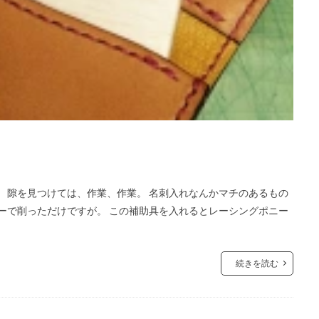
。 隙を見つけては、作業、作業。 名刺入れなんかマチのあるもの
ダーで削っただけですが。 この補助具を入れるとレーシングポニー
続きを読む