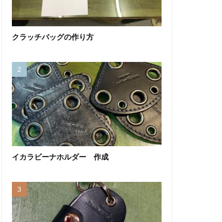
クラッチバッグの作り方
イカラビーナホルダー 作成