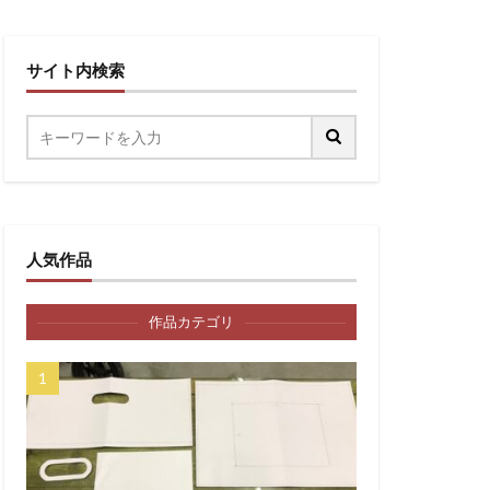
サイト内検索
人気作品
作品カテゴリ