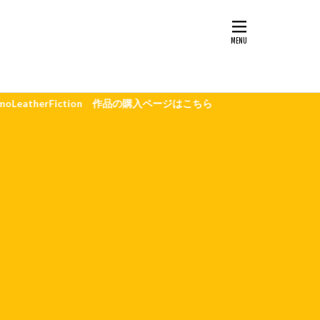
n 作品の購入ページはこちら