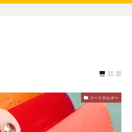
コードホルダー