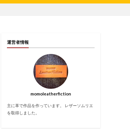
運営者情報
momoleatherfiction
主に革で作品を作っています。 レザーソムリエ
を取得しました。