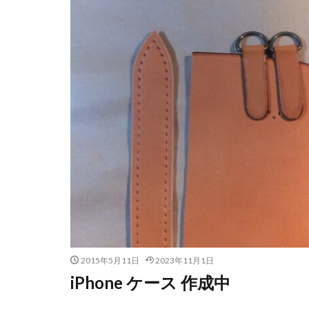
2015年5月11日
2023年11月1日
iPhone ケース 作成中