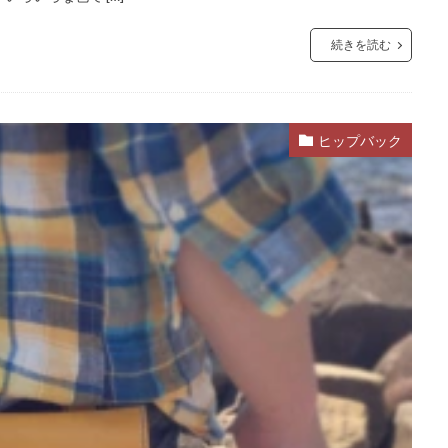
続きを読む
ヒップバック