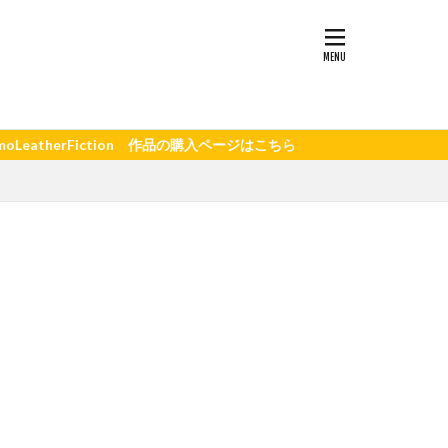
iction 作品の購入ページはこちら