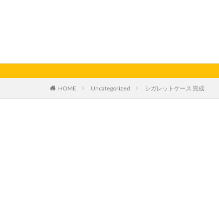
HOME
Uncategorized
シガレットケース 完成