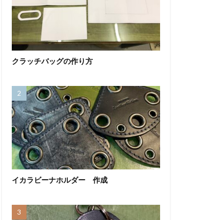
クラッチバッグの作り方
イカラビーナホルダー 作成