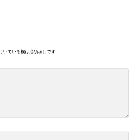
付いている欄は必須項目です