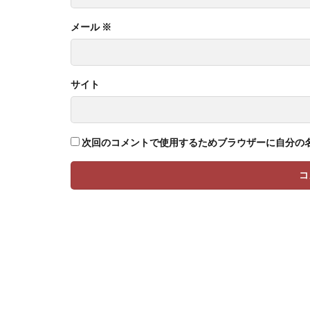
メール
※
サイト
次回のコメントで使用するためブラウザーに自分の