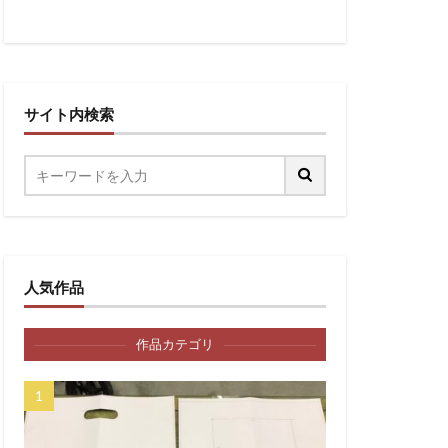
サイト内検索
人気作品
作品カテゴリ