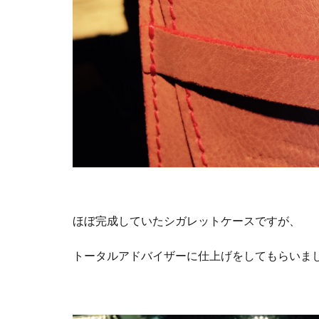
ほぼ完成していたシガレットケースですが、
トータルアドバイザーに仕上げをしてもらいま