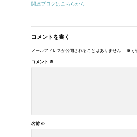
関連ブログはこちらから
コメントを書く
メールアドレスが公開されることはありません。
※
が
コメント
※
名前
※