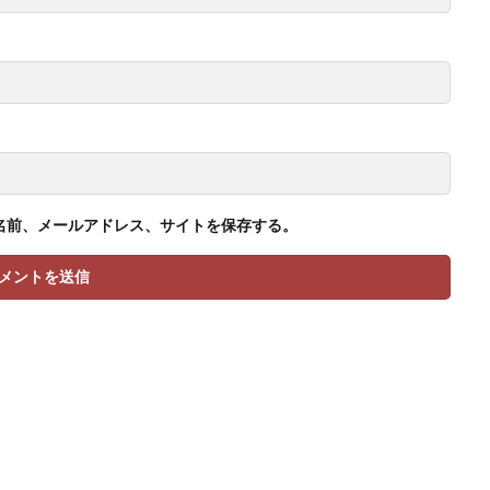
名前、メールアドレス、サイトを保存する。