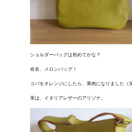
ショルダーバッグは初めてかな？
命名、メロンバッグ！
コバをオレンジにしたら、果肉になりました（
革は、イタリアレザーのアリゾナ。