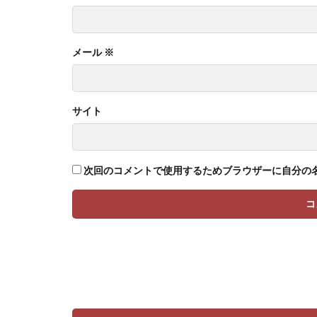
メール
※
サイト
次回のコメントで使用するためブラウザーに自分の