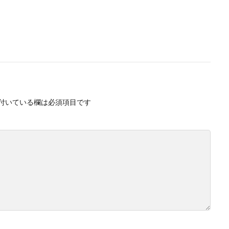
付いている欄は必須項目です