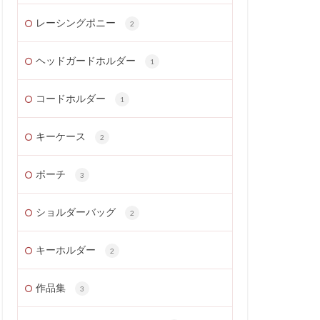
レーシングポニー
2
ヘッドガードホルダー
1
コードホルダー
1
キーケース
2
ポーチ
3
ショルダーバッグ
2
キーホルダー
2
作品集
3