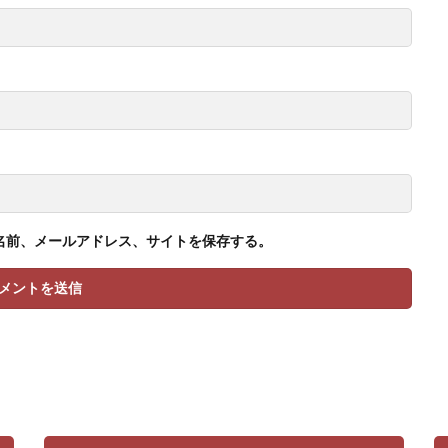
名前、メールアドレス、サイトを保存する。