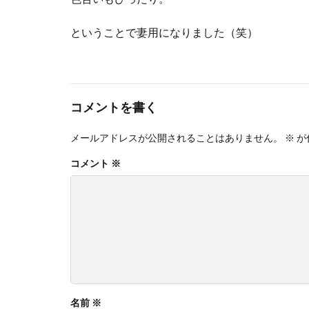
ということで妻用になりました（笑）
コメントを書く
メールアドレスが公開されることはありません。
※
が
コメント
※
名前
※