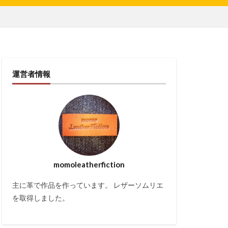
運営者情報
momoleatherfiction
主に革で作品を作っています。 レザーソムリエ
を取得しました。