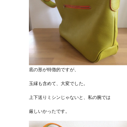
底の形が特徴的ですが、
玉縁も含めて、大変でした。
上下送りミシンじゃないと、私の腕では
厳しいかったです。