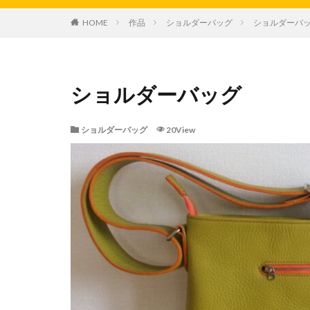
HOME
作品
ショルダーバッグ
ショルダーバ
ショルダーバッグ
ショルダーバッグ
20View