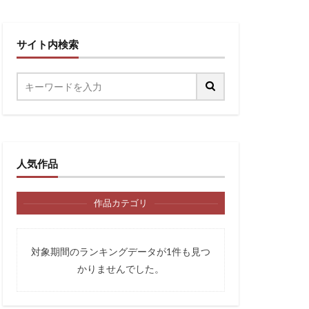
サイト内検索
人気作品
作品カテゴリ
対象期間のランキングデータが1件も見つ
かりませんでした。