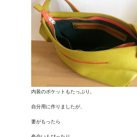
内装のポケットもたっぷり。
自分用に作りましたが、
妻がもったら
色合いもぴったり。