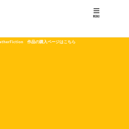
tion 作品の購入ページはこちら