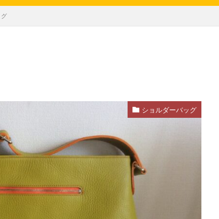
ッグ
ショルダーバッグ