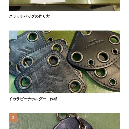
クラッチバッグの作り方
イカラビーナホルダー 作成