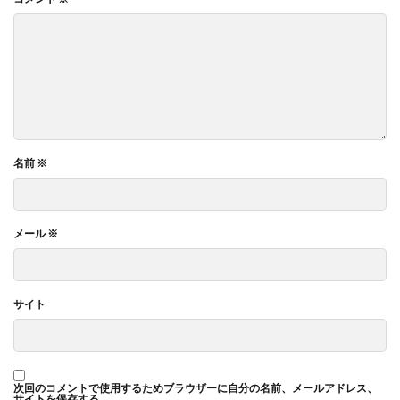
名前
※
メール
※
サイト
次回のコメントで使用するためブラウザーに自分の名前、メールアドレス、
サイトを保存する。