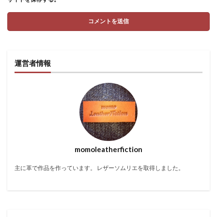
運営者情報
momoleatherfiction
主に革で作品を作っています。 レザーソムリエを取得しました。