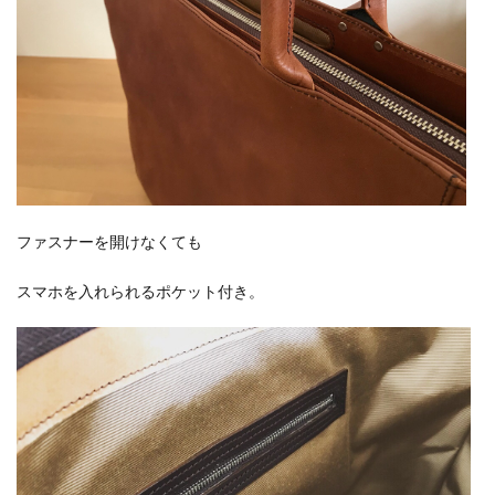
ファスナーを開けなくても
スマホを入れられるポケット付き。