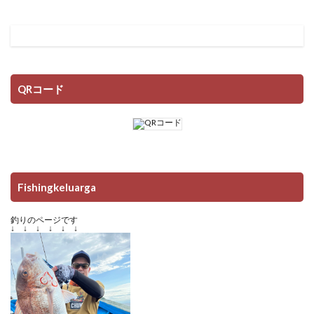
QRコード
Fishingkeluarga
釣りのページです
↓ ↓ ↓ ↓ ↓ ↓