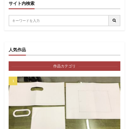
サイト内検索
人気作品
作品カテゴリ