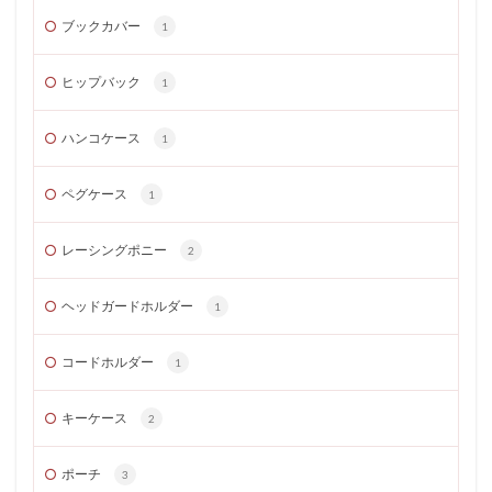
ブックカバー
1
ヒップバック
1
ハンコケース
1
ペグケース
1
レーシングポニー
2
ヘッドガードホルダー
1
コードホルダー
1
キーケース
2
ポーチ
3