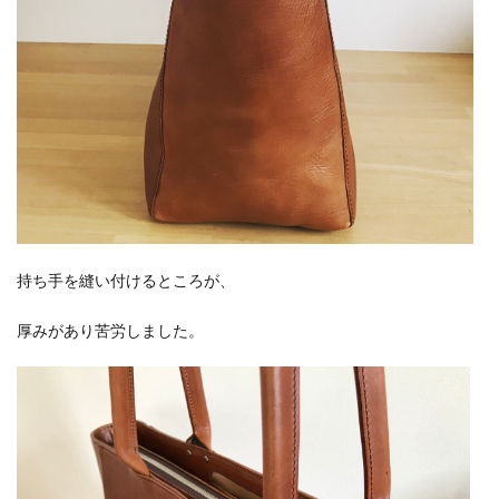
持ち手を縫い付けるところが、
厚みがあり苦労しました。