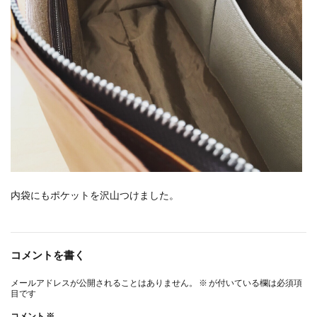
内袋にもポケットを沢山つけました。
コメントを書く
メールアドレスが公開されることはありません。
※
が付いている欄は必須項
目です
コメント
※