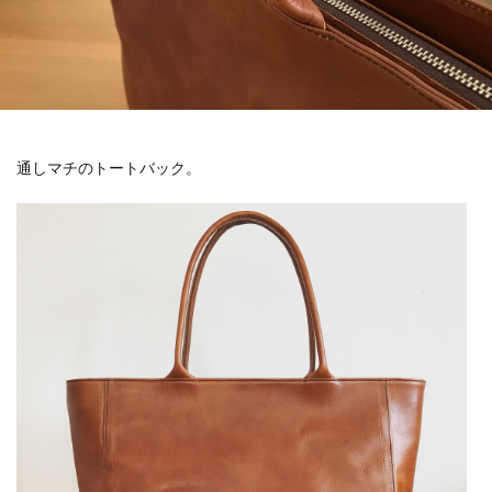
通しマチのトートバック。