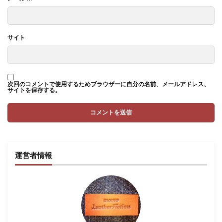
サイト
次回のコメントで使用するためブラウザーに自分の名前、メールアドレス、
サイトを保存する。
運営者情報