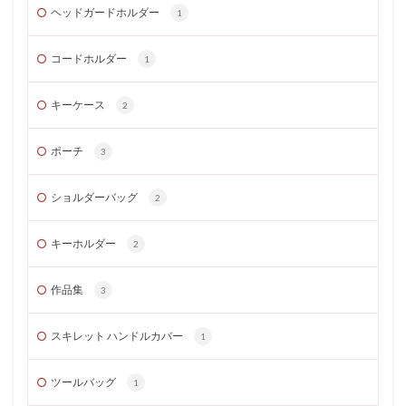
ヘッドガードホルダー
1
コードホルダー
1
キーケース
2
ポーチ
3
ショルダーバッグ
2
キーホルダー
2
作品集
3
スキレット ハンドルカバー
1
ツールバッグ
1