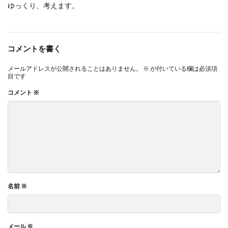
ゆっくり、考えます。
コメントを書く
メールアドレスが公開されることはありません。
※
が付いている欄は必須項
目です
コメント
※
名前
※
メール
※