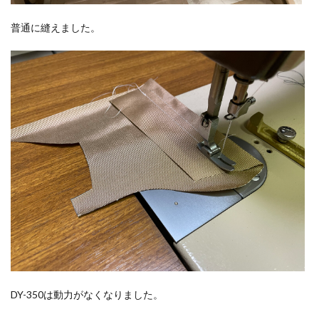
普通に縫えました。
DY-350は動力がなくなりました。