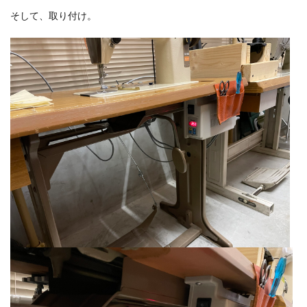
そして、取り付け。