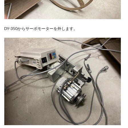
DY-350からサーボモーターを外します。