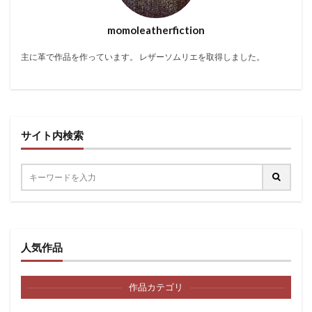
momoleatherfiction
主に革で作品を作っています。 レザーソムリエを取得しました。
サイト内検索
人気作品
作品カテゴリ