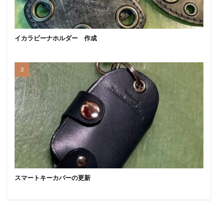
イカラビーナホルダー 作成
スマートキーカバーの更新