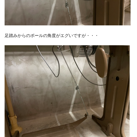
足踏みからのポールの角度がエグいですが・・・