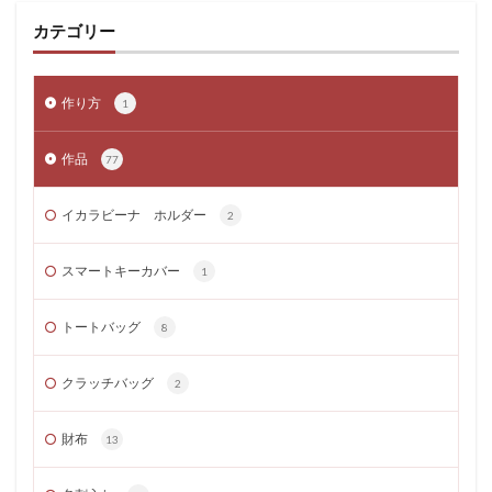
カテゴリー
作り方
1
作品
77
イカラビーナ ホルダー
2
スマートキーカバー
1
トートバッグ
8
クラッチバッグ
2
財布
13