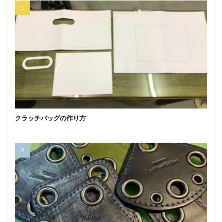
クラッチバッグの作り方