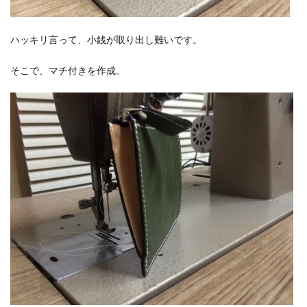
ハッキリ言って、小銭が取り出し難いです。
そこで、マチ付きを作成。