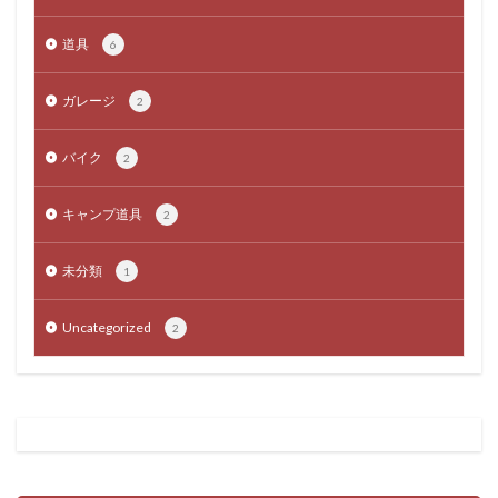
道具
6
ガレージ
2
バイク
2
キャンプ道具
2
未分類
1
Uncategorized
2