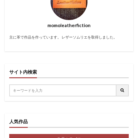
momoleatherfiction
主に革で作品を作っています。 レザーソムリエを取得しました。
サイト内検索
人気作品