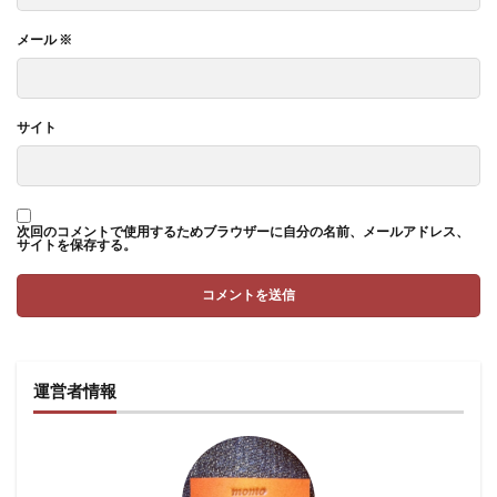
メール
※
サイト
次回のコメントで使用するためブラウザーに自分の名前、メールアドレス、
サイトを保存する。
運営者情報