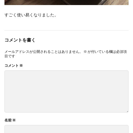
すごく使い易くなりました。
コメントを書く
メールアドレスが公開されることはありません。
※
が付いている欄は必須項
目です
コメント
※
名前
※