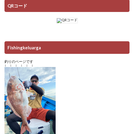
QRコード
Fishingkeluarga
釣りのページです
↓ ↓ ↓ ↓ ↓ ↓