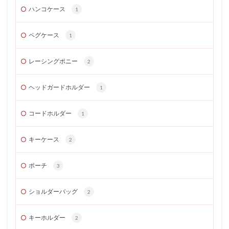
ハンコケース
1
ペグケース
1
レーシングポニー
2
ヘッドガードホルダー
1
コードホルダー
1
キーケース
2
ポーチ
3
ショルダーバッグ
2
キーホルダー
2