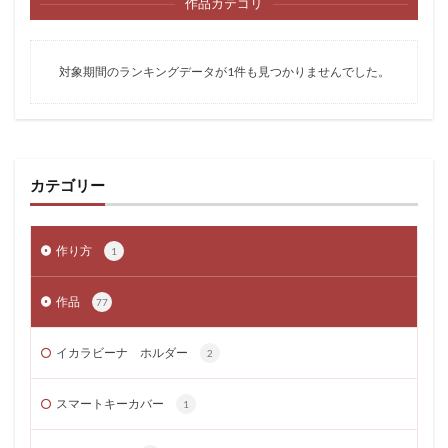
作品カテゴリ
対象期間のランキングデータが1件も見つかりませんでした。
カテゴリー
作り方
1
作品
77
イカラビーナ ホルダー
2
スマートキーカバー
1