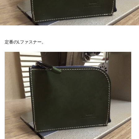
定番のLファスナー。