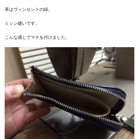
革はヴィンセントの緑。
ミシン縫いです。
こんな感じでマチを付けました。