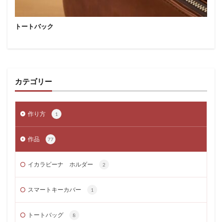
トートバック
カテゴリー
作り方
1
作品
77
イカラビーナ ホルダー
2
スマートキーカバー
1
トートバッグ
8