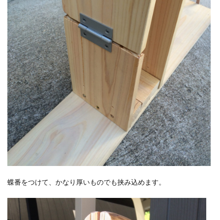
蝶番をつけて、かなり厚いものでも挟み込めます。