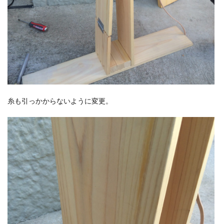
糸も引っかからないように変更。