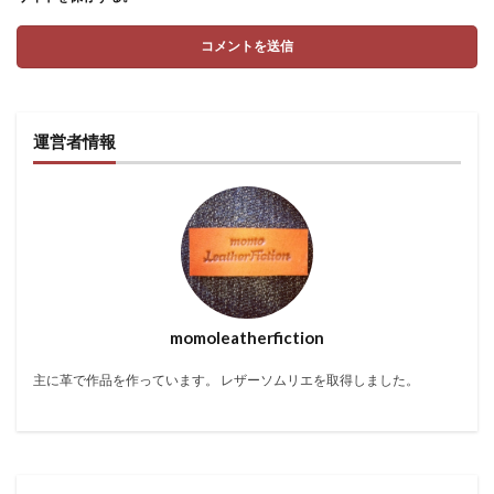
運営者情報
momoleatherfiction
主に革で作品を作っています。 レザーソムリエを取得しました。