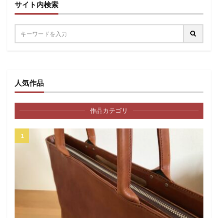
サイト内検索
人気作品
作品カテゴリ