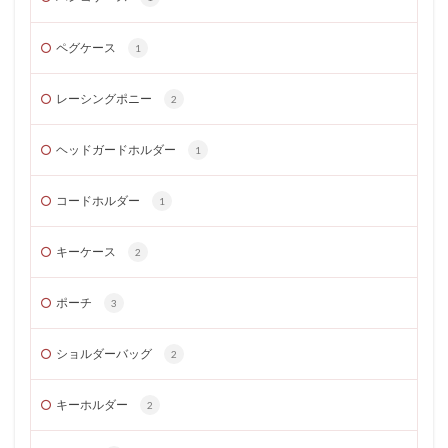
ペグケース
1
レーシングポニー
2
ヘッドガードホルダー
1
コードホルダー
1
キーケース
2
ポーチ
3
ショルダーバッグ
2
キーホルダー
2