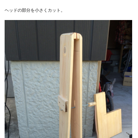
ヘッドの部分を小さくカット。