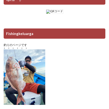
Fishingkeluarga
釣りのページです
↓ ↓ ↓ ↓ ↓ ↓