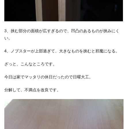
3、挟む部分の面積が広すぎるので、凹凸のあるものが挟みにく
い。
4、ノブスターが上部過ぎて、大きなものを挟むと邪魔になる。
ざっと、こんなところです。
今日は家でマッタリの休日だったので日曜大工。
分解して、不満点を改良です。