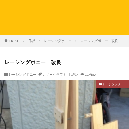
HOME
作品
レーシングポニー
レーシングポニー 改良
レーシングポニー 改良
レーシングポニー
レザークラフト
,
手縫い
11View
レーシングポニー