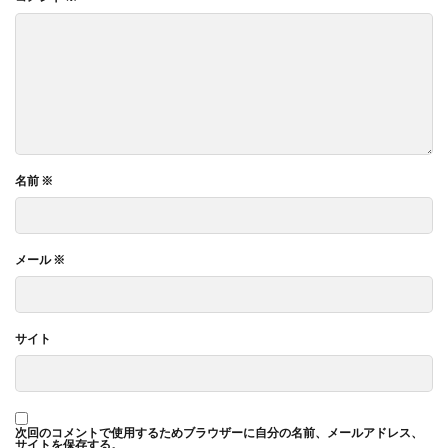
名前
※
メール
※
サイト
次回のコメントで使用するためブラウザーに自分の名前、メールアドレス、
サイトを保存する。