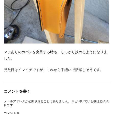
マチありのカバンを突目する時も、しっかり挟めるようになりま
した。
見た目はイマイチですが、これから手縫いで活躍しそうです。
コメントを書く
メールアドレスが公開されることはありません。
※
が付いている欄は必須項
目です
コメント
※